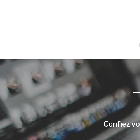
Confiez vo